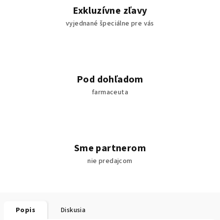
Exkluzívne zľavy
vyjednané špeciálne pre vás
Pod dohľadom
farmaceuta
Sme partnerom
nie predajcom
Popis
Diskusia